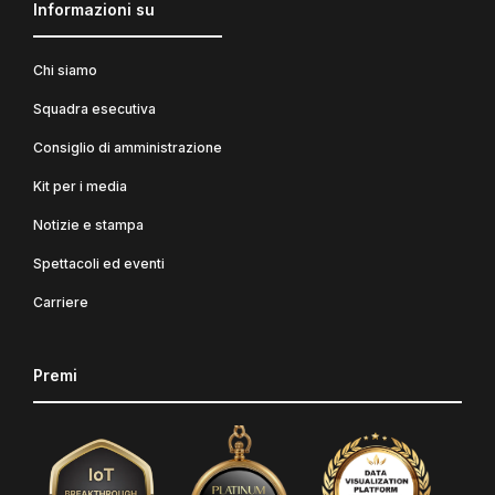
Informazioni su
Chi siamo
Squadra esecutiva
Consiglio di amministrazione
Kit per i media
Notizie e stampa
Spettacoli ed eventi
Carriere
Premi