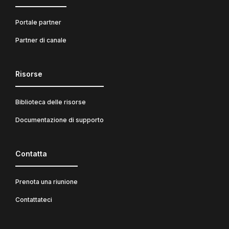
Portale partner
Partner di canale
Risorse
Biblioteca delle risorse
Documentazione di supporto
Contatta
Prenota una riunione
Contattateci