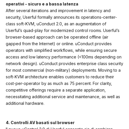
operativi - sicuro e a bassa latenza
After several iterations and improvement in latency and
security, Userful formally announces its operations-center-
class soft-KVM, uConduct 2.0, as an augmentation of
Userful’s quad-play for modernized control rooms. Userful’s
browser-based approach can be operated offline (air
gapped from the Internet) or online. uConduct provides
operators with simplified workflows, while ensuring secure
access and low latency performance (<100ms depending on
network design). uConduct provides enterprise class security
for most commercial (non-military) deployments. Moving to a
soft-KVM architecture enables customers to reduce their
cost-per-operator by as much as 75 percent. For clarity,
competitive offerings require a separate application,
necessitating additional service and maintenance, as well as
additional hardware.
4. Controlli AV basati sul browser