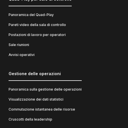
Panoramica del Quad-Play
Pareti video della sala di controllo
Postazioni di lavoro per operatori
Sale riunioni
Avvisi operativi
Gestione delle operazioni
Panoramica sulla gestione delle operazioni
Visualizzazione dei dati statistici
Commutazione istantanea delle risorse
Cruscotti della leadership