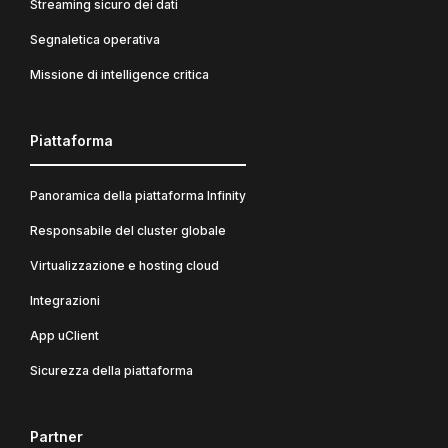
Streaming sicuro dei dati
Segnaletica operativa
Missione di intelligence critica
Piattaforma
Panoramica della piattaforma Infinity
Responsabile del cluster globale
Virtualizzazione e hosting cloud
Integrazioni
App uClient
Sicurezza della piattaforma
Partner