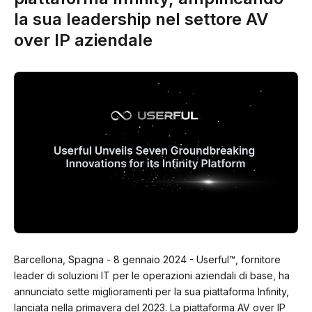
la sua leadership nel settore AV
over IP aziendale
Barcellona, Spagna - 8 gennaio 2024 - Userful™, fornitore
leader di soluzioni IT per le operazioni aziendali di base, ha
annunciato sette miglioramenti per la sua piattaforma Infinity,
lanciata nella primavera del 2023. La piattaforma AV over IP