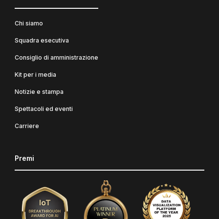
Chi siamo
Squadra esecutiva
Consiglio di amministrazione
Kit per i media
Notizie e stampa
Spettacoli ed eventi
Carriere
Premi