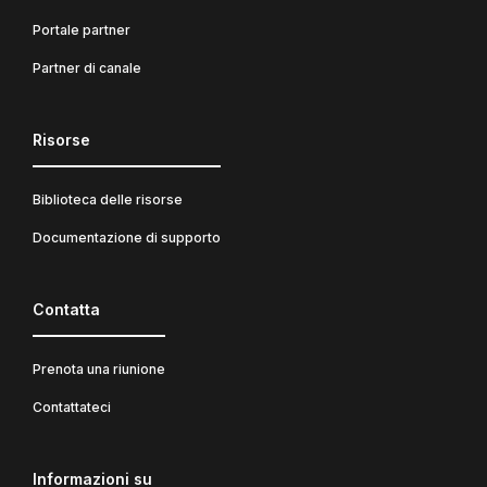
Portale partner
Partner di canale
Risorse
Biblioteca delle risorse
Documentazione di supporto
Contatta
Prenota una riunione
Contattateci
Informazioni su