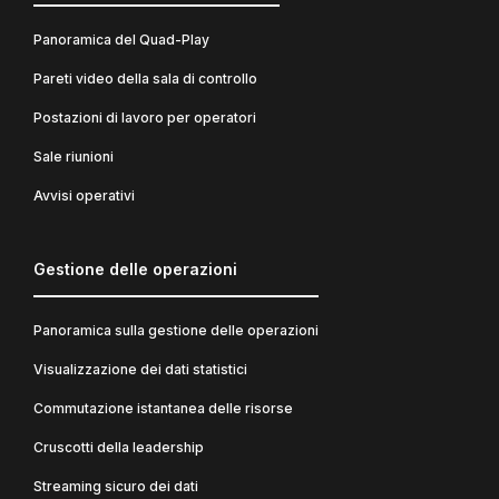
Panoramica del Quad-Play
Pareti video della sala di controllo
Postazioni di lavoro per operatori
Sale riunioni
Avvisi operativi
Gestione delle operazioni
Panoramica sulla gestione delle operazioni
Visualizzazione dei dati statistici
Commutazione istantanea delle risorse
Cruscotti della leadership
Streaming sicuro dei dati