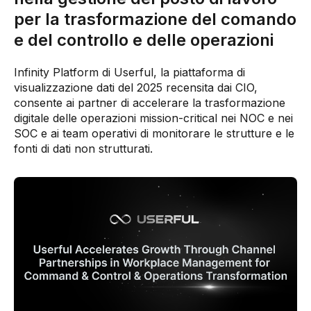
per la trasformazione del comando
e del controllo e delle operazioni
Infinity Platform di Userful, la piattaforma di
visualizzazione dati del 2025 recensita dai CIO,
consente ai partner di accelerare la trasformazione
digitale delle operazioni mission-critical nei NOC e nei
SOC e ai team operativi di monitorare le strutture e le
fonti di dati non strutturati.