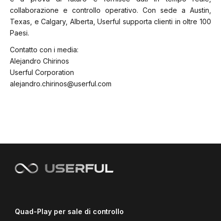
collaborazione e controllo operativo. Con sede a Austin,
Texas, e Calgary, Alberta, Userful supporta clienti in oltre 100
Paesi.
Contatto con i media:
Alejandro Chirinos
Userful Corporation
alejandro.chirinos@userful.com
Quad-Play per sale di controllo