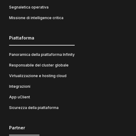
Segnaletica operativa
Missione di intelligence critica
Piattaforma
Panoramica della piattaforma Infinity
Responsabile del cluster globale
Virtualizzazione e hosting cloud
Integrazioni
App uClient
Sicurezza della piattaforma
Partner