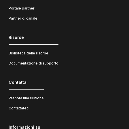
Portale partner
Partner di canale
Risorse
Biblioteca delle risorse
Documentazione di supporto
Contatta
Prenota una riunione
Contattateci
Informazioni su