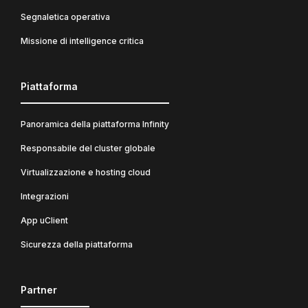
Segnaletica operativa
Missione di intelligence critica
Piattaforma
Panoramica della piattaforma Infinity
Responsabile del cluster globale
Virtualizzazione e hosting cloud
Integrazioni
App uClient
Sicurezza della piattaforma
Partner