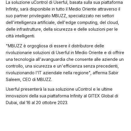
La
soluzione uControl di Userful, basata sulla sua piattaforma
Infinity, sarà disponibile in tutto il Medio Oriente attraverso il
suo partner privilegiato MBUZZ,
specializzato nei settori
dell'intelligenza artificiale, dell'edge computing, del cloud,
delle infrastrutture, della sicurezza e delle soluzioni per le
città intelligenti.
"MBUZZ è orgogliosa di essere il distributore delle
rivoluzionarie soluzioni di Userful in Medio Oriente e di offrire
una tecnologia all'avanguardia che consente alle aziende un
controllo, una sicurezza e un'efficienza senza precedenti,
rivoluzionando l'IT aziendale nella regione", afferma Sabir
Saleem, CEO di MBUZZ.
Userful presenterà la sua soluzione uControl e le ultime
innovazioni della sua piattaforma Infinity al GITEX Global di
Dubai, dal 16 al 20 ottobre 2023.