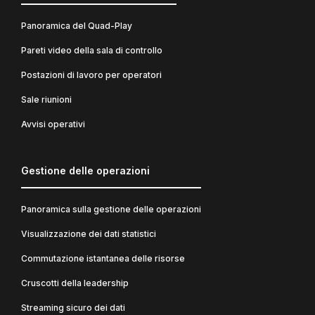
Panoramica del Quad-Play
Pareti video della sala di controllo
Postazioni di lavoro per operatori
Sale riunioni
Avvisi operativi
Gestione delle operazioni
Panoramica sulla gestione delle operazioni
Visualizzazione dei dati statistici
Commutazione istantanea delle risorse
Cruscotti della leadership
Streaming sicuro dei dati