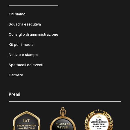
Chi siamo
Squadra esecutiva
Consiglio di amministrazione
Kit per i media
Notizie e stampa
Spettacoli ed eventi
Carriere
Premi