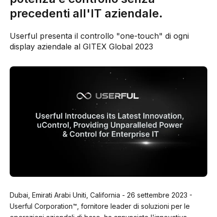
precedenti all'IT aziendale.
Userful presenta il controllo "one-touch" di ogni
display aziendale al GITEX Global 2023
Dubai, Emirati Arabi Uniti, California - 26 settembre 2023 -
Userful Corporation™, fornitore leader di soluzioni per le