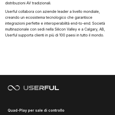
distribuzioni AV tradizionali.
Userful collabora con aziende leader a livello mondiale,
creando un ecosistema tecnologico che garantisce
integrazioni perfette e interoperabilità end-to-end. Società
multinazionale con sedi nella Silicon Valley e a Calgary, AB,
Userful supporta clienti in più di 100 paesi in tutto il mondo.
Quad-Play per sale di controllo