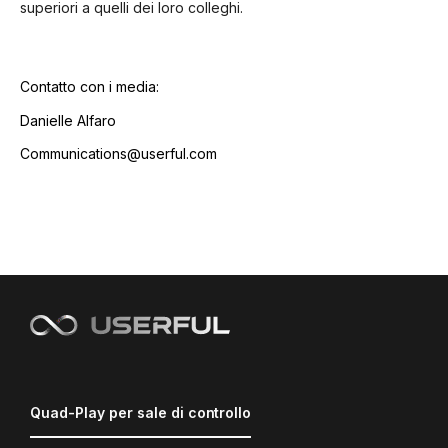
superiori a quelli dei loro colleghi.
Contatto con i media:
Danielle Alfaro
Communications@userful.com
Quad-Play per sale di controllo