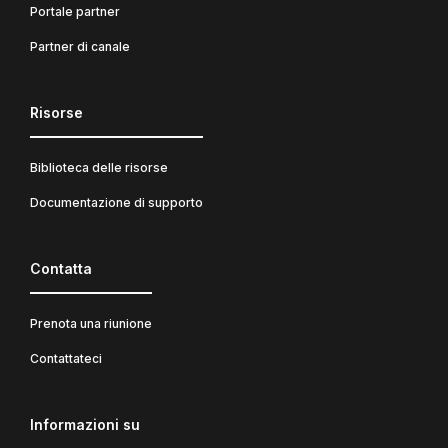
Portale partner
Partner di canale
Risorse
Biblioteca delle risorse
Documentazione di supporto
Contatta
Prenota una riunione
Contattateci
Informazioni su