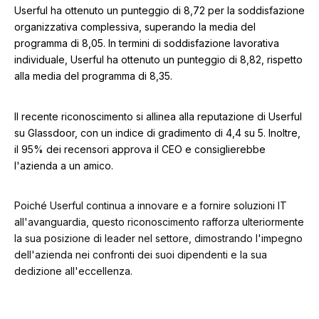
Userful ha ottenuto un punteggio di 8,72 per la soddisfazione
organizzativa complessiva, superando la media del
programma di 8,05. In termini di soddisfazione lavorativa
individuale, Userful ha ottenuto un punteggio di 8,82, rispetto
alla media del programma di 8,35.
Il recente riconoscimento si allinea alla reputazione di Userful
su Glassdoor, con un indice di gradimento di 4,4 su 5. Inoltre,
il 95% dei recensori approva il CEO e consiglierebbe
l'azienda a un amico.
Poiché Userful continua a innovare e a fornire soluzioni IT
all'avanguardia, questo riconoscimento rafforza ulteriormente
la sua posizione di leader nel settore, dimostrando l'impegno
dell'azienda nei confronti dei suoi dipendenti e la sua
dedizione all'eccellenza.