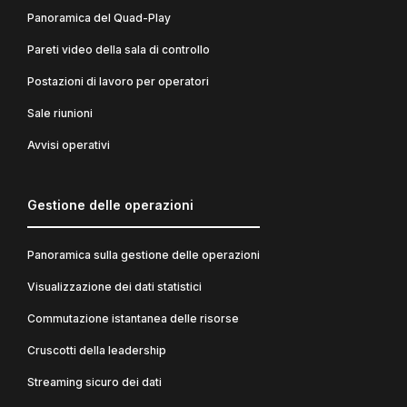
Panoramica del Quad-Play
Pareti video della sala di controllo
Postazioni di lavoro per operatori
Sale riunioni
Avvisi operativi
Gestione delle operazioni
Panoramica sulla gestione delle operazioni
Visualizzazione dei dati statistici
Commutazione istantanea delle risorse
Cruscotti della leadership
Streaming sicuro dei dati