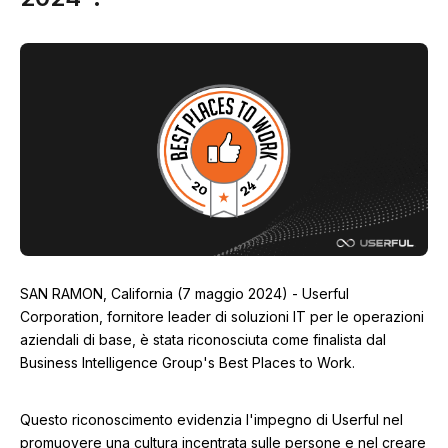
SAN RAMON, California (7 maggio 2024) - Userful
Corporation, fornitore leader di soluzioni IT per le operazioni
aziendali di base, è stata riconosciuta come finalista dal
Business Intelligence Group's Best Places to Work.
Questo riconoscimento evidenzia l'impegno di Userful nel
promuovere una cultura incentrata sulle persone e nel creare