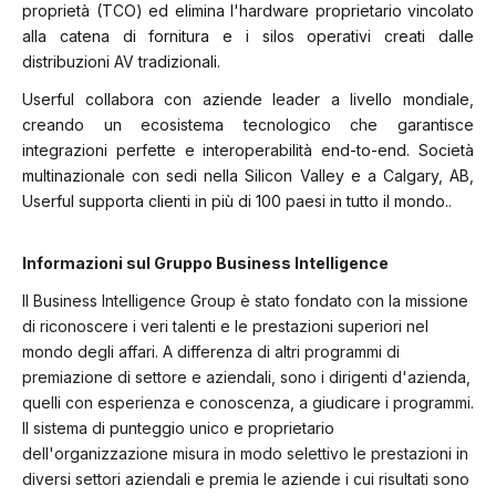
proprietà (TCO) ed elimina l'hardware proprietario vincolato
alla catena di fornitura e i silos operativi creati dalle
distribuzioni AV tradizionali.
Userful collabora con aziende leader a livello mondiale,
creando un ecosistema tecnologico che garantisce
integrazioni perfette e interoperabilità end-to-end. Società
multinazionale con sedi nella Silicon Valley e a Calgary, AB,
Userful supporta clienti in più di 100 paesi in tutto il mondo.
.
Informazioni sul Gruppo Business Intelligence
Il Business Intelligence Group è stato fondato con la missione
di riconoscere i veri talenti e le prestazioni superiori nel
mondo degli affari. A differenza di altri programmi di
premiazione di settore e aziendali, sono i dirigenti d'azienda,
quelli con esperienza e conoscenza, a giudicare i programmi.
Il sistema di punteggio unico e proprietario
dell'organizzazione misura in modo selettivo le prestazioni in
diversi settori aziendali e premia le aziende i cui risultati sono