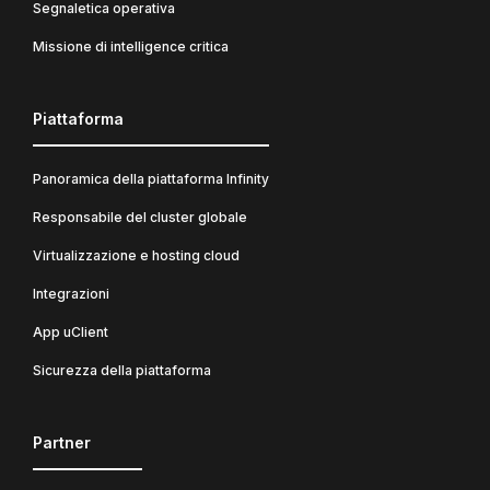
Segnaletica operativa
Missione di intelligence critica
Piattaforma
Panoramica della piattaforma Infinity
Responsabile del cluster globale
Virtualizzazione e hosting cloud
Integrazioni
App uClient
Sicurezza della piattaforma
Partner