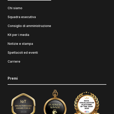
Chi siamo
Squadra esecutiva
Consiglio di amministrazione
Kit per i media
Notizie e stampa
Spettacoli ed eventi
Carriere
Premi