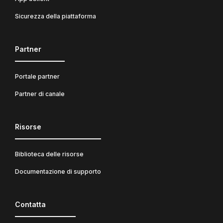
Sicurezza della piattaforma
Partner
Portale partner
Partner di canale
Risorse
Biblioteca delle risorse
Documentazione di supporto
Contatta