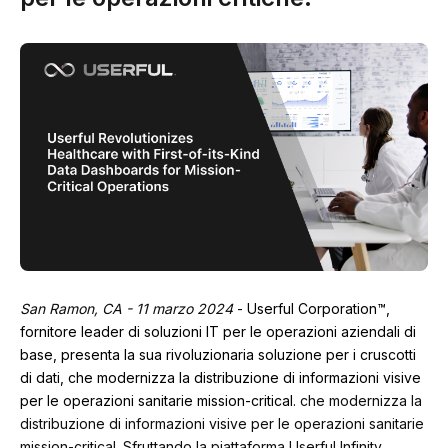
San Ramon, CA - 11 marzo 2024
-
Userful Corporation™,
fornitore leader di soluzioni IT per le operazioni aziendali di
base, presenta la sua rivoluzionaria soluzione per i cruscotti
di dati, che modernizza la distribuzione di informazioni visive
per le operazioni sanitarie mission-critical.
che modernizza la
distribuzione di informazioni visive per le operazioni sanitarie
mission-critical. Sfruttando la piattaforma Userful Infinity,