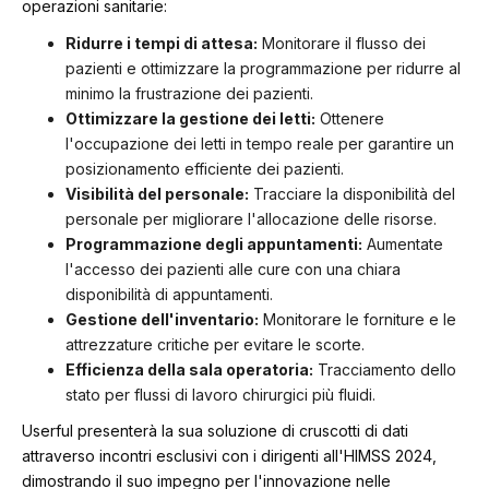
operazioni sanitarie:
Ridurre i tempi di attesa:
Monitorare il flusso dei
pazienti e ottimizzare la programmazione per ridurre al
minimo la frustrazione dei pazienti.
Ottimizzare la gestione dei letti:
Ottenere
l'occupazione dei letti in tempo reale per garantire un
posizionamento efficiente dei pazienti.
Visibilità del personale:
Tracciare la disponibilità del
personale per migliorare l'allocazione delle risorse.
Programmazione degli appuntamenti:
Aumentate
l'accesso dei pazienti alle cure con una chiara
disponibilità di appuntamenti.
Gestione dell'inventario:
Monitorare le forniture e le
attrezzature critiche per evitare le scorte.
Efficienza della sala operatoria:
Tracciamento dello
stato per flussi di lavoro chirurgici più fluidi.
Userful presenterà la sua soluzione di cruscotti di dati
attraverso incontri esclusivi con i dirigenti all'HIMSS 2024,
dimostrando il suo impegno per l'innovazione nelle