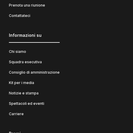
Prenota una riunione
Contattateci
Informazioni su
Chi siamo
Squadra esecutiva
Consiglio di amministrazione
Kit per i media
Notizie e stampa
Spettacoli ed eventi
Carriere