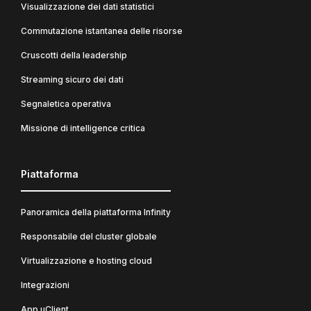
Visualizzazione dei dati statistici
Commutazione istantanea delle risorse
Cruscotti della leadership
Streaming sicuro dei dati
Segnaletica operativa
Missione di intelligence critica
Piattaforma
Panoramica della piattaforma Infinity
Responsabile del cluster globale
Virtualizzazione e hosting cloud
Integrazioni
App uClient