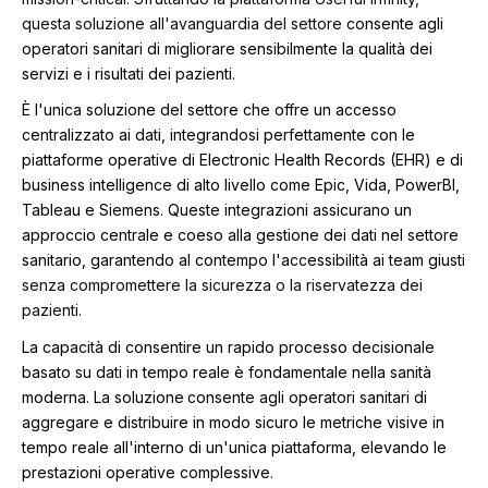
questa soluzione all'avanguardia del settore
consente agli
operatori sanitari di migliorare sensibilmente la qualità dei
servizi e i risultati dei pazienti.
È l'unica soluzione del settore che offre un accesso
centralizzato ai dati, integrandosi perfettamente con le
piattaforme operative di Electronic Health Records (EHR) e di
business intelligence di alto livello come Epic, Vida, PowerBI,
Tableau e Siemens. Queste integrazioni assicurano un
approccio centrale e coeso alla gestione dei dati nel settore
sanitario, garantendo al contempo l'accessibilità ai team giusti
senza compromettere la sicurezza o la riservatezza dei
pazienti.
La capacità di consentire un rapido processo decisionale
basato su dati in tempo reale è fondamentale nella sanità
moderna. La soluzione
consente agli operatori sanitari di
aggregare e distribuire in modo sicuro le metriche visive in
tempo reale all'interno di un'unica piattaforma, elevando le
prestazioni operative complessive.