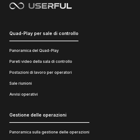
Quad-Play per sale di controllo
Panoramica del Quad-Play
Pareti video della sala di controllo
Postazioni di lavoro per operatori
Sale riunioni
Avvisi operativi
Gestione delle operazioni
Panoramica sulla gestione delle operazioni