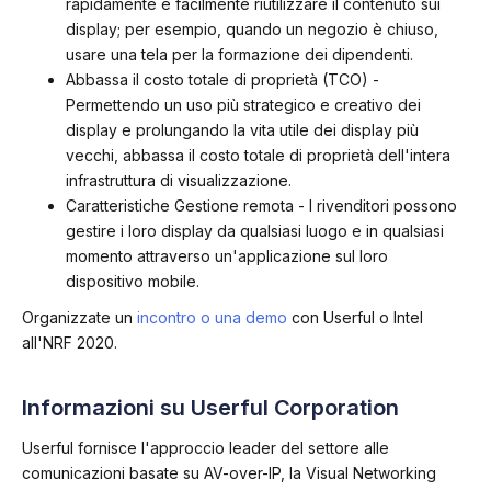
rapidamente e facilmente riutilizzare il contenuto sui
display; per esempio, quando un negozio è chiuso,
usare una tela per la formazione dei dipendenti.
Abbassa il costo totale di proprietà (TCO) -
Permettendo un uso più strategico e creativo dei
display e prolungando la vita utile dei display più
vecchi, abbassa il costo totale di proprietà dell'intera
infrastruttura di visualizzazione.
Caratteristiche Gestione remota - I rivenditori possono
gestire i loro display da qualsiasi luogo e in qualsiasi
momento attraverso un'applicazione sul loro
dispositivo mobile.
Organizzate un
incontro o una demo
con Userful o Intel
all'NRF 2020.
Informazioni su Userful Corporation
Userful fornisce l'approccio leader del settore alle
comunicazioni basate su AV-over-IP, la Visual Networking