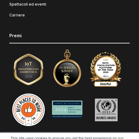
Spettacoli ed eventi
Carriere
Premi
This site uses cookies to ensure you get the best experience on our