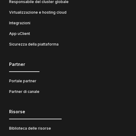
Responsabile del cluster globale
Virtualizzazione e hosting cloud
Integrazioni
App uClient
Sicurezza della piattaforma
Partner
Portale partner
Partner di canale
Risorse
Biblioteca delle risorse