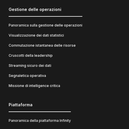
Gestione delle operazioni
Panoramica sulla gestione delle operazioni
Visualizzazione dei dati statistici
Commutazione istantanea delle risorse
Cruscotti della leadership
Streaming sicuro dei dati
Segnaletica operativa
Missione di intelligence critica
Piattaforma
Panoramica della piattaforma Infinity