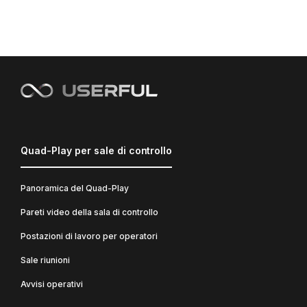
Quad-Play per sale di controllo
Panoramica del Quad-Play
Pareti video della sala di controllo
Postazioni di lavoro per operatori
Sale riunioni
Avvisi operativi