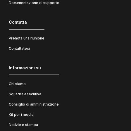
Documentazione di supporto
Contatta
Prenota una riunione
Contattateci
Informazioni su
Chi siamo
Squadra esecutiva
Consiglio di amministrazione
Kit per i media
Notizie e stampa