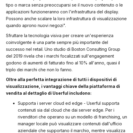
tipo o marca senza preoccuparsi se il nuovo contenuto o le
applicazioni funzioneranno con l'infrastruttura del display.
Possono anche scalare la loro infrastruttura di visualizzazione
quando aprono nuovi negozi".
Sfruttare la tecnologia visiva per creare un'esperienza
coinvolgente è una parte sempre più importante del
successo nel retail. Uno studio di Boston Consulting Group
del 2019 rivela che i marchi focalizzati sull'engagement
godono di aumenti di fatturato fino al 10% all'anno, quasi il
triplo dei marchi che non lo fanno.
Oltre alla perfetta integrazione di tutti i dispositivi di
visualizzazione, i vantaggi chiave della piattaforma di
vendita al dettaglio di Userful includono:
Supporta i server cloud ed edge - Userful supporta
contenuti sia dal cloud che dai server edge. Per i
rivenditori che operano su un modello di franchising, un
manager locale può visualizzare contenuti dall'ufficio
aziendale che supportano il marchio, mentre visualizza