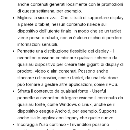
anche contenuti generati localmente con le promozioni
di questa settimana, per esempio.
Migliora la sicurezza - Che si tratti di supportare display
a parete o tablet, nessun contenuto risiede sul
dispositivo dell'utente finale, in modo che se un tablet
viene perso o rubato, non vi è alcun rischio di perdere
informazioni sensibili.
Permette una distribuzione flessibile dei display - I
rivenditori possono combinare qualsiasi schermo da
qualsiasi dispositivo per creare tele giganti di display di
prodotti, video o altri contenuti. Possono anche
staccare i dispositivi, come i tablet, da una tela dove
può tornare a gestire altre applicazioni, come il POS.
Sfrutta il contenuto da qualsiasi fonte - Userful
permette ai rivenditori di legare insieme il contenuto da
qualsiasi fonte, come Windows o Linux, anche se il
dispositivo esegue Android, per esempio. Supporta
anche sia le applicazioni legacy che quelle nuove.
Incoraggia l'uso continuo - I rivenditori possono