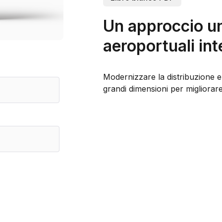
Un approccio un
aeroportuali inte
Modernizzare la distribuzione e l
grandi dimensioni per migliorare