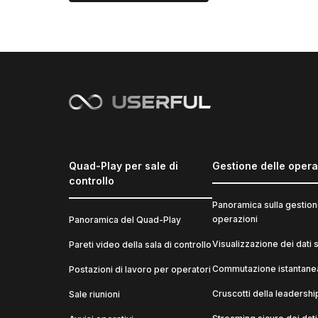
Quad-Play per sale di
Gestione delle opera
controllo
Panoramica sulla gestion
operazioni
Panoramica del Quad-Play
Visualizzazione dei dati st
Pareti video della sala di controllo
Commutazione istantanea
Postazioni di lavoro per operatori
Cruscotti della leadershi
Sale riunioni