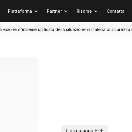
Piattaforma
Partner
Risorse
Contatta
na visione d'insieme unificata della situazione in materia di sicurezza 
Libro bianco PDF