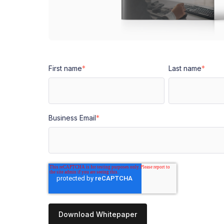
First name
*
Last name
*
Business Email
*