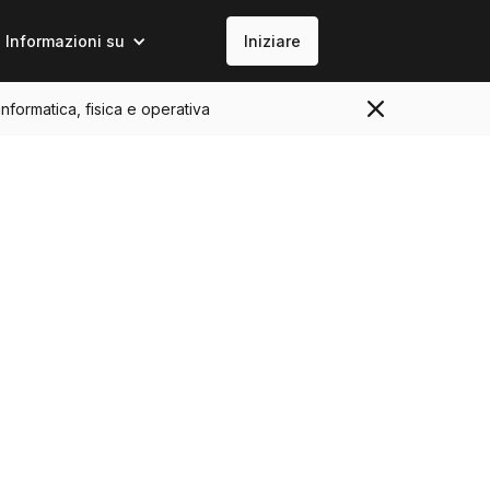
Informazioni su
Iniziare
informatica, fisica e operativa