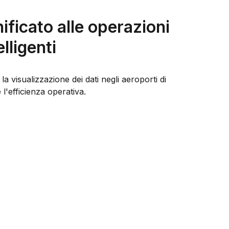
ificato alle operazioni
lligenti
a visualizzazione dei dati negli aeroporti di
 l'efficienza operativa.