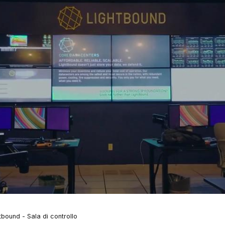
tbound - Sala di controllo