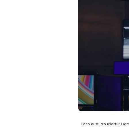
Caso di studio userful: Ligh