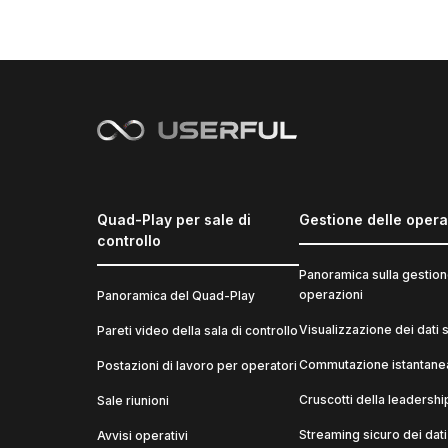
Quad-Play per sale di
Gestione delle opera
controllo
Panoramica sulla gestion
operazioni
Panoramica del Quad-Play
Visualizzazione dei dati st
Pareti video della sala di controllo
Commutazione istantanea
Postazioni di lavoro per operatori
Cruscotti della leadershi
Sale riunioni
Streaming sicuro dei dati
Avvisi operativi